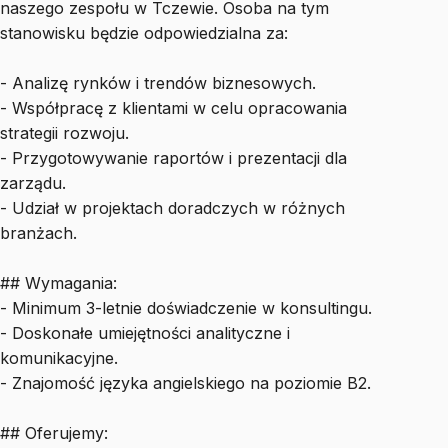
naszego zespołu w Tczewie. Osoba na tym
stanowisku będzie odpowiedzialna za:
- Analizę rynków i trendów biznesowych.
- Współpracę z klientami w celu opracowania
strategii rozwoju.
- Przygotowywanie raportów i prezentacji dla
zarządu.
- Udział w projektach doradczych w różnych
branżach.
## Wymagania:
- Minimum 3-letnie doświadczenie w konsultingu.
- Doskonałe umiejętności analityczne i
komunikacyjne.
- Znajomość języka angielskiego na poziomie B2.
## Oferujemy: