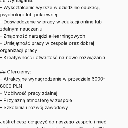
## Wymagania:
- Wykształcenie wyższe w dziedzinie edukacji,
psychologii lub pokrewnej
- Doświadczenie w pracy w edukacji online lub
zdalnym nauczaniu
- Znajomość narzędzi e-learningowych
- Umiejętność pracy w zespole oraz dobrej
organizacji pracy
- Kreatywność i otwartość na nowe rozwiązania
## Oferujemy:
- Atrakcyjne wynagrodzenie w przedziale 6000-
8000 PLN
- Możliwość pracy zdalnej
- Przyjazną atmosferę w zespole
- Szkolenia i rozwój zawodowy
Jeśli chcesz dołączyć do naszego zespołu i mieć