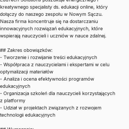
kreatywnego specjalisty ds. edukacji online, który
dołączy do naszego zespołu w Nowym Sączu.
Nasza firma koncentruje się na dostarczaniu
innowacyjnych rozwiązań edukacyjnych, które
wspierają nauczycieli i uczniów w nauce zdalnej.
## Zakres obowiązków:
- Tworzenie i rozwijanie treści edukacyjnych
- Współpraca z nauczycielami i ekspertami w celu
optymalizacji materiałów
- Analiza i ocena efektywności programów
edukacyjnych
- Organizacja szkoleń dla nauczycieli korzystających
z platformy
- Udział w projektach związanych z rozwojem
technologii edukacyjnych