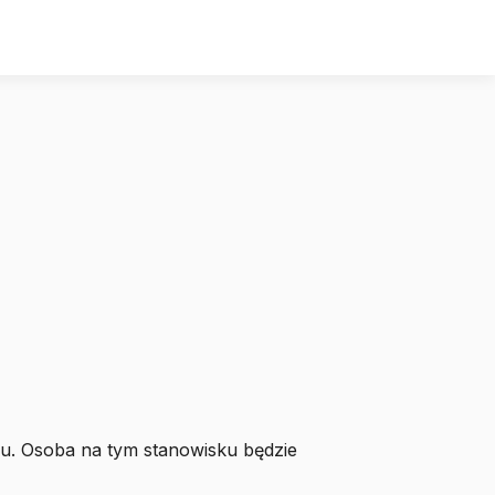
łu. Osoba na tym stanowisku będzie