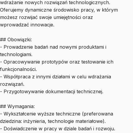
wdrażanie nowych rozwiązań technologicznych.
Oferujemy dynamiczne środowisko pracy, w którym
możesz rozwijać swoje umiejętności oraz
wprowadzać innowacje.
## Obowiązki:
- Prowadzenie badań nad nowymi produktami i
technologiami.
- Opracowywanie prototypów oraz testowanie ich
funkcjonalności.
- Współpraca z innymi działami w celu wdrażania
rozwiązań.
- Przygotowywanie dokumentacji technicznej.
## Wymagania:
- Wykształcenie wyższe techniczne (preferowana
dziedzina: inżynieria, technologie materiałowe).
- Doświadczenie w pracy w dziale badań i rozwoju.